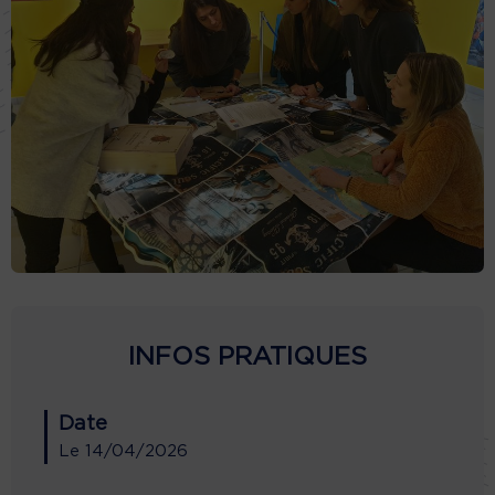
INFOS PRATIQUES
Date
Le
14/04/2026