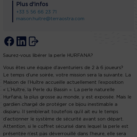
Plus d'infos
+33 5 56 66 23 71
maison.huitre@terraostra.com
Saurez-vous libérer la perle HURFANA?
Vous êtes une équipe d’aventuriers de 2 à 6 joueurs?
Le temps d’une soirée, votre mission sera la suivante. La
Maison de l’Huître accueille actuellement l’exposition
« L’Huître, la Perle du Bassin ». La perle naturelle
Hurfana, la plus grosse au monde, y est exposée. Mais le
gardien chargé de protéger ce bijou inestimable a
disparu. Il semblerait toutefois qu’il ait eu le temps
d’actionner le système de sécurité avant son départ.
Attention, si le coffret sécurisé dans lequel la perle est
présentée n’est pas déverrouillé dans l’heure, elle sera