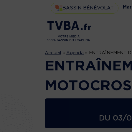
Mar
BASSIN BÉNÉVOLAT
Accueil
»
Agenda
»
ENTRAÎNEMENT D
ENTRAÎNEM
MOTOCROS
DU
03/0