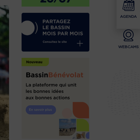
AGENDA
WEBCAMS