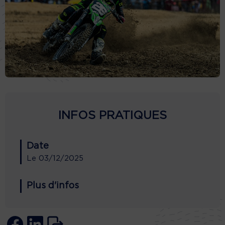
INFOS PRATIQUES
Date
Le
03/12/2025
Plus d'infos