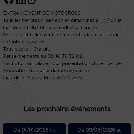
ENTRAÎNEMENT DE MOTOCROSS
Tous les mercredis, samedis et dimanches à 11h/16h le
mercredi et 9h/16h le samedi et dimanche
Session d’entrainement de moto et quad cross pour
enfants et adultes
Tout public – Gratuit.
Renseignements au 06 10 39 32 02.
Inscription sur place, sous présentation d’une licence
Fédération française de motocyclisme
Lieu-dit le Pas du Bros, 33740 Arès.
Les prochains événements
Du
01/01/2026
au
Du
09/06/2026
au