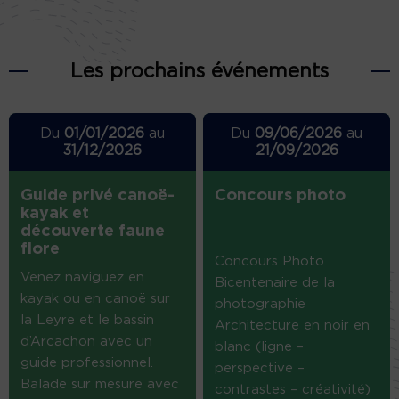
Les prochains événements
Du
01/01/2026
au
Du
09/06/2026
au
31/12/2026
21/09/2026
Guide privé canoë-
Concours photo
kayak et
découverte faune
flore
Concours Photo
Venez naviguez en
Bicentenaire de la
kayak ou en canoë sur
photographie
la Leyre et le bassin
Architecture en noir en
d’Arcachon avec un
blanc (ligne –
guide professionnel.
perspective –
Balade sur mesure avec
contrastes – créativité)