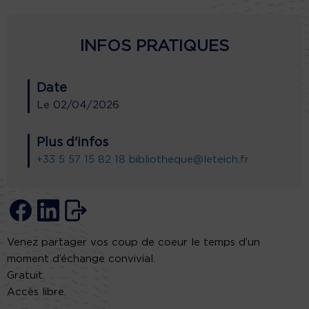
INFOS PRATIQUES
Date
Le
02/04/2026
Plus d'infos
+33 5 57 15 82 18
bibliotheque@leteich.fr
Venez partager vos coup de coeur le temps d’un
moment d’échange convivial.
Gratuit.
Accès libre.