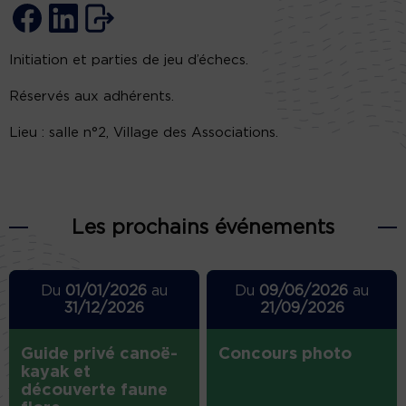
Initiation et parties de jeu d’échecs.
Réservés aux adhérents.
Lieu : salle n°2, Village des Associations.
Les prochains événements
Du
01/01/2026
au
Du
09/06/2026
au
31/12/2026
21/09/2026
Guide privé canoë-
Concours photo
kayak et
découverte faune