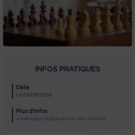
INFOS PRATIQUES
Date
Le
03/09/2026
Plus d'infos
aresbridgeclub@gmail.com
Site internet