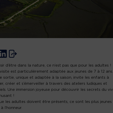
isir d’être dans la nature, ce n’est pas que pour les adultes !
visite est particulièrement adaptée aux jeunes de 7 à 12 ans
 sortie, unique et adaptée à la saison, invite les enfants à
er, créer et s’émerveiller à travers des ateliers ludiques et
iels. Une immersion joyeuse pour découvrir les secrets du vi
musant !
ue les adultes doivent être présents, ce sont les plus jeunes
 à l’honneur.