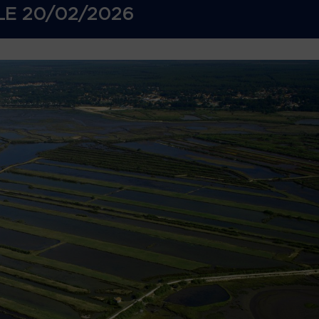
LE
20/02/2026