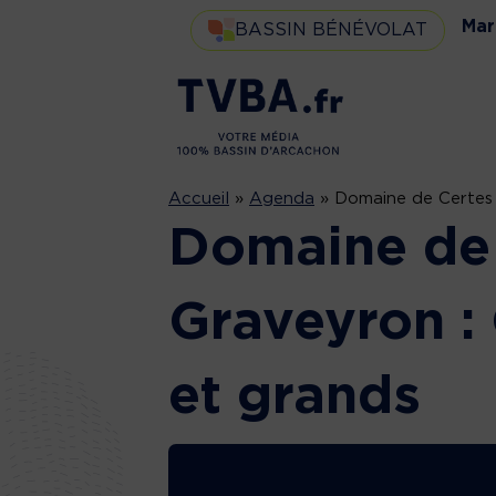
Mar
BASSIN BÉNÉVOLAT
Accueil
»
Agenda
»
Domaine de Certes 
Domaine de 
Graveyron : 
et grands