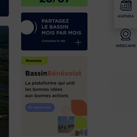
AGENDA
WEBCAMS