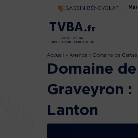
Mar
BASSIN BÉNÉVOLAT
Accueil
»
Agenda
»
Domaine de Certes
Domaine de 
Graveyron :
Lanton