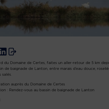
d du Domaine de Certes, faites un aller-retour de 5 km dep
sin de baignade de Lanton, entre marais d’eau douce, roseliè
 salés.
ation auprès du Domaine de Certes
ion : Rendez-vous au bassin de baignade de Lanton
t