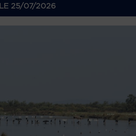
LE
25/07/2026