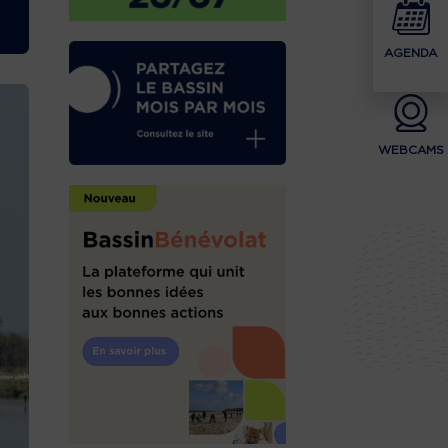
AGENDA
WEBCAMS