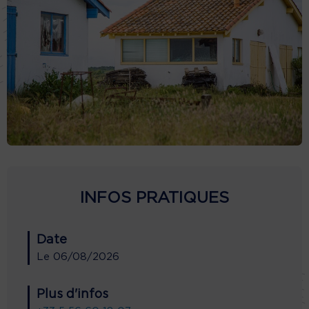
INFOS PRATIQUES
Date
Le
06/08/2026
Plus d'infos