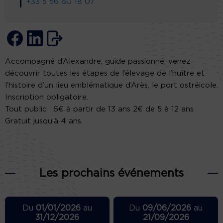
+33 5 56 60 18 07
Accompagné d’Alexandre, guide passionné, venez
découvrir toutes les étapes de l’élevage de l’huître et
l’histoire d’un lieu emblématique d’Arès, le port ostréicole.
Inscription obligatoire.
Tout public : 6€ à partir de 13 ans 2€ de 5 à 12 ans
Gratuit jusqu’à 4 ans.
Les prochains événements
Du
01/01/2026
au
Du
09/06/2026
au
31/12/2026
21/09/2026