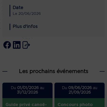
Date
Le
20/06/2026
Plus d'infos
Les prochains événements
Du
01/01/2026
au
Du
09/06/2026
au
31/12/2026
21/09/2026
Guide privé canoë-
Concours photo