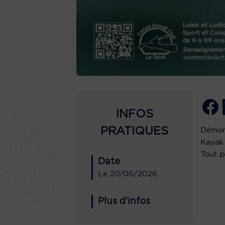
INFOS
PRATIQUES
Démons
Kayak 
Tout p
Date
Le
20/06/2026
Plus d'infos