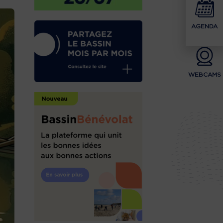
AGENDA
WEBCAMS