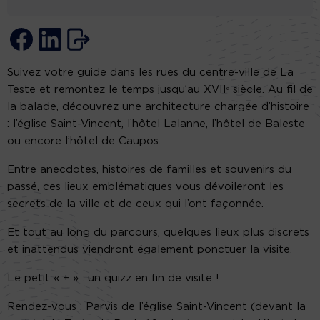
Suivez votre guide dans les rues du centre-ville de La
Teste et remontez le temps jusqu’au XVIIᵉ siècle. Au fil de
la balade, découvrez une architecture chargée d’histoire
: l’église Saint-Vincent, l’hôtel Lalanne, l’hôtel de Baleste
ou encore l’hôtel de Caupos.
Entre anecdotes, histoires de familles et souvenirs du
passé, ces lieux emblématiques vous dévoileront les
secrets de la ville et de ceux qui l’ont façonnée.
Et tout au long du parcours, quelques lieux plus discrets
et inattendus viendront également ponctuer la visite.
Le petit « + » : un quizz en fin de visite !
Rendez-vous : Parvis de l’église Saint-Vincent (devant la