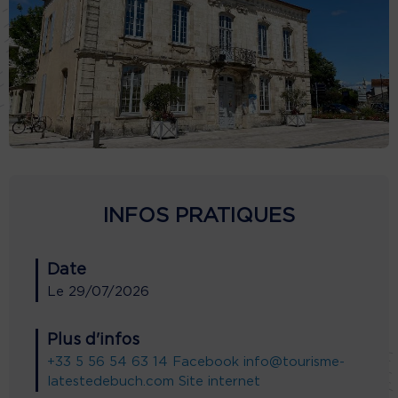
INFOS PRATIQUES
Date
Le
29/07/2026
Plus d'infos
+33 5 56 54 63 14
Facebook
info@tourisme-
latestedebuch.com
Site internet