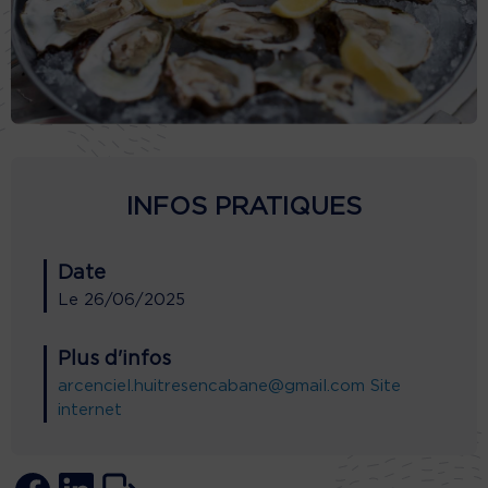
INFOS PRATIQUES
Date
Le
26/06/2025
Plus d'infos
arcenciel.huitresencabane@gmail.com
Site
internet