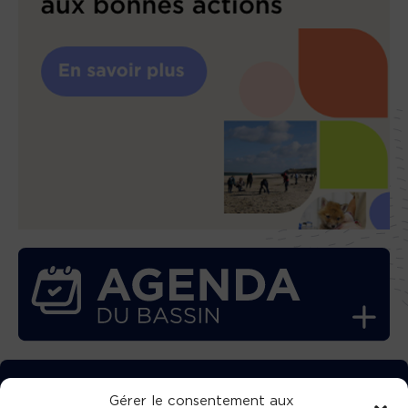
TÉLÉCHARGEZ GRATUITEMENT
Gérer le consentement aux