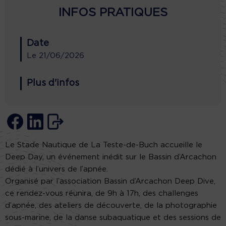
INFOS PRATIQUES
Date
Le
21/06/2026
Plus d'infos
Le Stade Nautique de La Teste-de-Buch accueille le
Deep Day, un événement inédit sur le Bassin d’Arcachon
dédié à l’univers de l’apnée.
Organisé par l’association Bassin d’Arcachon Deep Dive,
ce rendez-vous réunira, de 9h à 17h, des challenges
d’apnée, des ateliers de découverte, de la photographie
sous-marine, de la danse subaquatique et des sessions de