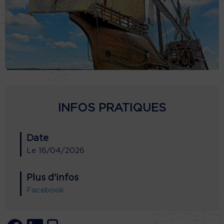
INFOS PRATIQUES
Date
Le
16/04/2026
Plus d'infos
Facebook