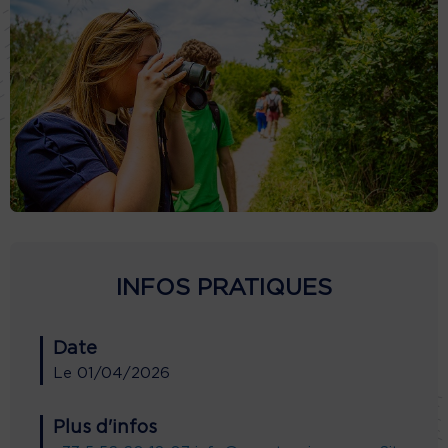
INFOS PRATIQUES
Date
Le
01/04/2026
Plus d'infos