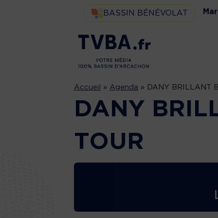
Mar
BASSIN BÉNÉVOLAT
Accueil
»
Agenda
»
DANY BRILLANT 
DANY BRIL
TOUR