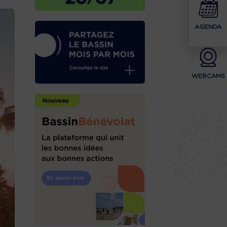
AGENDA
WEBCAMS