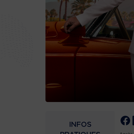
INFOS