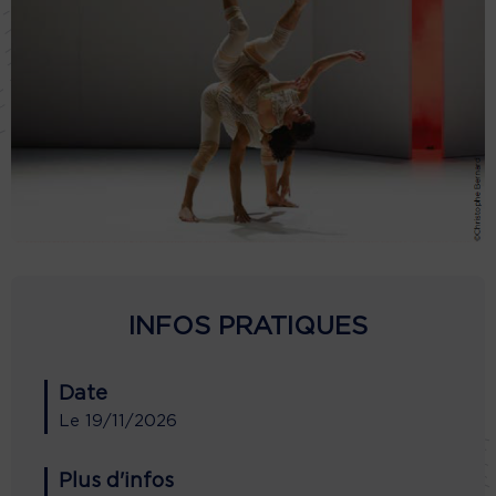
INFOS PRATIQUES
Date
Le
19/11/2026
Plus d'infos