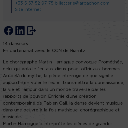
+33 5 57 52 97 75
billetterie@arcachon.com
Site internet
14 danseurs
En partenariat avec le CCN de Biarritz.
Le chorégraphe Martin Harriague convoque Prométhée,
celui qui vola le feu aux dieux pour l’offrir aux hommes.
Au-delà du mythe, la pièce interroge ce que signifie
aujourd’hui « voler le feu » : transmettre la connaissance,
la vie et l’amour dans un monde traversé par les
rapports de pouvoir. Enrichie d’une création
contemporaine de Fabien Cali, la danse devient musique
dans une oeuvre à la fois mythique, chorégraphique et
musicale.
Martin Harriague a interprété les pièces de grandes