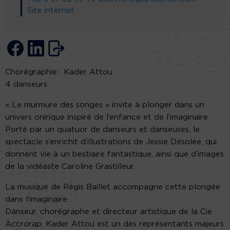
Site internet
Chorégraphie : Kader Attou
4 danseurs
« Le murmure des songes » invite à plonger dans un
univers onirique inspiré de l’enfance et de l’imaginaire.
Porté par un quatuor de danseurs et danseuses, le
spectacle s’enrichit d’illustrations de Jessie Désolée, qui
donnent vie à un bestiaire fantastique, ainsi que d’images
de la vidéaste Caroline Grastilleur.
La musique de Régis Baillet accompagne cette plongée
dans l’imaginaire.
Danseur, chorégraphe et directeur artistique de la Cie
Accrorap, Kader Attou est un des représentants majeurs