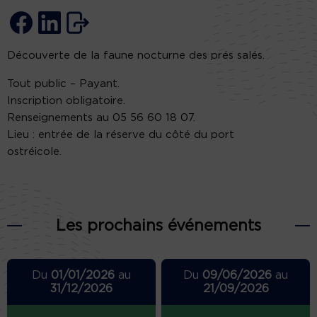
Découverte de la faune nocturne des prés salés.
Tout public – Payant.
Inscription obligatoire.
Renseignements au 05 56 60 18 07.
Lieu : entrée de la réserve du côté du port
ostréicole.
Les prochains événements
Du
01/01/2026
au
Du
09/06/2026
au
31/12/2026
21/09/2026