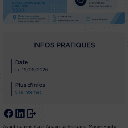
INFOS PRATIQUES
Date
Le
19/06/2026
Plus d'infos
Site internet
Ayant comme écrin Andernos-les-bains, Marée-Haute