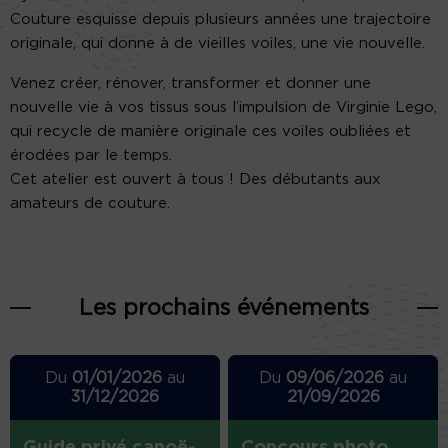
Couture esquisse depuis plusieurs années une trajectoire
originale, qui donne à de vieilles voiles, une vie nouvelle.
Venez créer, rénover, transformer et donner une
nouvelle vie à vos tissus sous l’impulsion de Virginie Lego,
qui recycle de manière originale ces voiles oubliées et
érodées par le temps.
Cet atelier est ouvert à tous ! Des débutants aux
amateurs de couture.
Les prochains événements
Du
01/01/2026
au
Du
09/06/2026
au
31/12/2026
21/09/2026