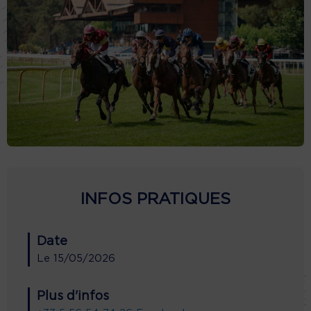
INFOS PRATIQUES
Date
Le
15/05/2026
Plus d'infos