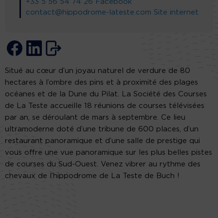
+33 5 56 54 74 26
Facebook
contact@hippodrome-lateste.com
Site internet
Situé au cœur d’un joyau naturel de verdure de 80
hectares à l’ombre des pins et à proximité des plages
océanes et de la Dune du Pilat. La Société des Courses
de La Teste accueille 18 réunions de courses télévisées
par an, se déroulant de mars à septembre. Ce lieu
ultramoderne doté d’une tribune de 600 places, d’un
restaurant panoramique et d’une salle de prestige qui
vous offre une vue panoramique sur les plus belles pistes
de courses du Sud-Ouest. Venez vibrer au rythme des
chevaux de l’hippodrome de La Teste de Buch !