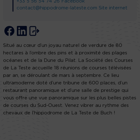
+33 5 56 54 74 26
Facebook
contact@hippodrome-lateste.com
Site internet
Situé au cœur d’un joyau naturel de verdure de 80
hectares à l’ombre des pins et à proximité des plages
océanes et de la Dune du Pilat. La Société des Courses
de La Teste accueille 18 réunions de courses télévisées
par an, se déroulant de mars à septembre. Ce lieu
ultramoderne doté d’une tribune de 600 places, d’un
restaurant panoramique et d’une salle de prestige qui
vous offre une vue panoramique sur les plus belles pistes
de courses du Sud-Ouest. Venez vibrer au rythme des
chevaux de l’hippodrome de La Teste de Buch !