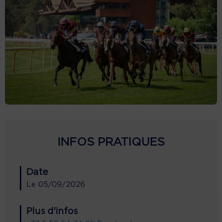
INFOS PRATIQUES
Date
Le
05/09/2026
Plus d'infos