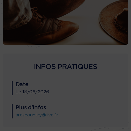
INFOS PRATIQUES
Date
Le
18/06/2026
Plus d'infos
arescountry@live.fr