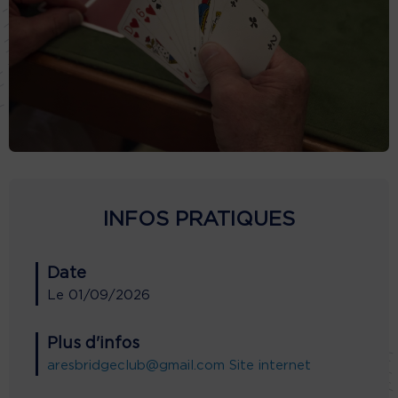
INFOS PRATIQUES
Date
Le
01/09/2026
Plus d'infos
aresbridgeclub@gmail.com
Site internet