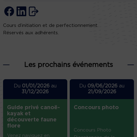
Cours d’initiation et de perfectionnement.
Réservés aux adhérents.
Les prochains événements
Du
01/01/2026
au
Du
09/06/2026
au
31/12/2026
21/09/2026
Guide privé canoë-
Concours photo
kayak et
découverte faune
flore
Concours Photo
Venez naviguez en