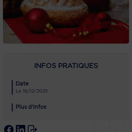
INFOS PRATIQUES
Date
Le
16/12/2025
Plus d'infos