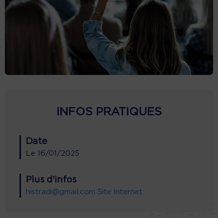
INFOS PRATIQUES
Date
Le
16/01/2025
Plus d'infos
histradi@gmail.com
Site internet