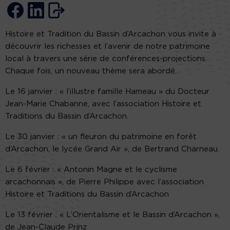
Histoire et Tradition du Bassin d’Arcachon vous invite à
découvrir les richesses et l’avenir de notre patrimoine
local à travers une série de conférences-projections.
Chaque fois, un nouveau thème sera abordé.
Le 16 janvier : « l’illustre famille Hameau » du Docteur
Jean-Marie Chabanne, avec l’association Histoire et
Traditions du Bassin d’Arcachon.
Le 30 janvier : « un fleuron du patrimoine en forêt
d’Arcachon, le lycée Grand Air », de Bertrand Charneau.
Le 6 février : « Antonin Magne et le cyclisme
arcachonnais », de Pierre Philippe avec l’association
Histoire et Traditions du Bassin d’Arcachon
Le 13 février : « L’Orientalisme et le Bassin d’Arcachon »,
de Jean-Claude Prinz