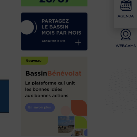
AGENDA
WEBCAMS