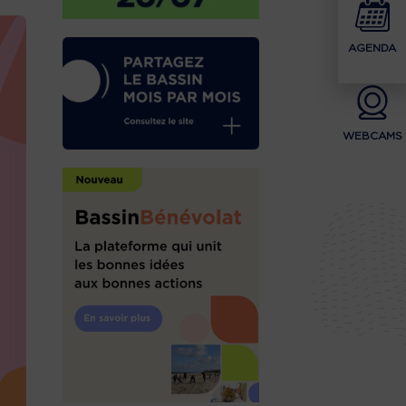
AGENDA
WEBCAMS