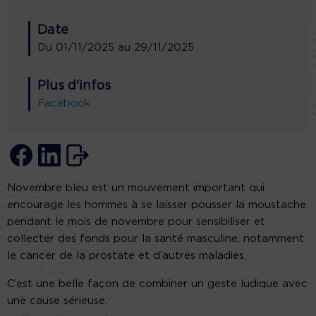
Date
Du
01/11/2025
au
29/11/2025
Plus d'infos
Facebook
Novembre bleu est un mouvement important qui
encourage les hommes à se laisser pousser la moustache
pendant le mois de novembre pour sensibiliser et
collecter des fonds pour la santé masculine, notamment
le cancer de la prostate et d’autres maladies.
C’est une belle façon de combiner un geste ludique avec
une cause sérieuse.