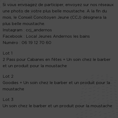
Si vous envisagez de participer, envoyez sur nos réseaux
une photo de votre plus belle moustache. A la fin du
mois, le Conseil Concitoyen Jeune (CCJ) désignera la
plus belle moustache.
Instagram : ccj_andernos
Facebook : Local Jeunes Andernos les bains
Numéro : 06 19 12 70 60
Lot 1
2 Pass pour Cabanes en fêtes + Un soin chez le barber
et un produit pour la moustache
Lot 2
Goodies + Un soin chez le barber et un produit pour la
moustache
Lot 3
Un soin chez le barber et un produit pour la moustache