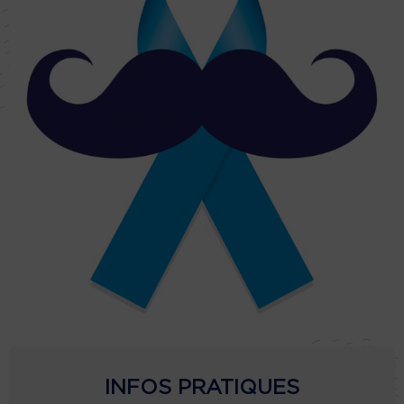
INFOS PRATIQUES