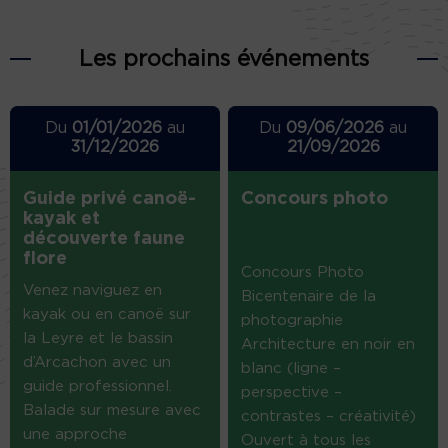
Les prochains événements
Du
01/01/2026
au
Du
09/06/2026
au
31/12/2026
21/09/2026
Guide privé canoë-
Concours photo
kayak et
découverte faune
flore
Concours Photo
Venez naviguez en
Bicentenaire de la
kayak ou en canoë sur
photographie
la Leyre et le bassin
Architecture en noir en
d’Arcachon avec un
blanc (ligne –
guide professionnel.
perspective –
Balade sur mesure avec
contrastes – créativité)
une approche
Ouvert à tous les