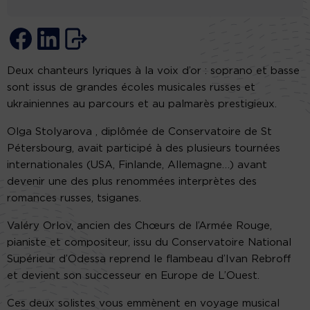
Deux chanteurs lyriques à la voix d’or : soprano et basse
sont issus de grandes écoles musicales russes et
ukrainiennes au parcours et au palmarès prestigieux.
Olga Stolyarova , diplômée de Conservatoire de St
Pétersbourg, avait participé à des plusieurs tournées
internationales (USA, Finlande, Allemagne…) avant
devenir une des plus renommées interprètes des
romances russes, tsiganes.
Valéry Orlov, ancien des Chœurs de l’Armée Rouge,
pianiste et compositeur, issu du Conservatoire National
Supérieur d’Odessa reprend le flambeau d’Ivan Rebroff
et devient son successeur en Europe de L’Ouest.
Ces deux solistes vous emmènent en voyage musical