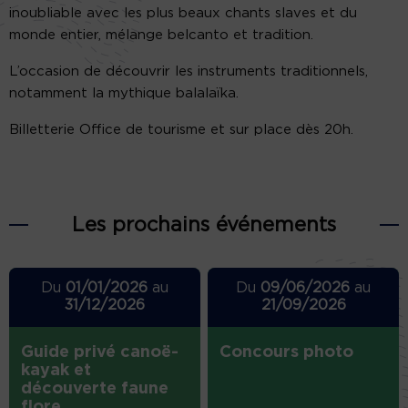
inoubliable avec les plus beaux chants slaves et du
monde entier, mélange belcanto et tradition.
L’occasion de découvrir les instruments traditionnels,
notamment la mythique balalaïka.
Billetterie Office de tourisme et sur place dès 20h.
Les prochains événements
Du
01/01/2026
au
Du
09/06/2026
au
31/12/2026
21/09/2026
Guide privé canoë-
Concours photo
kayak et
découverte faune
flore