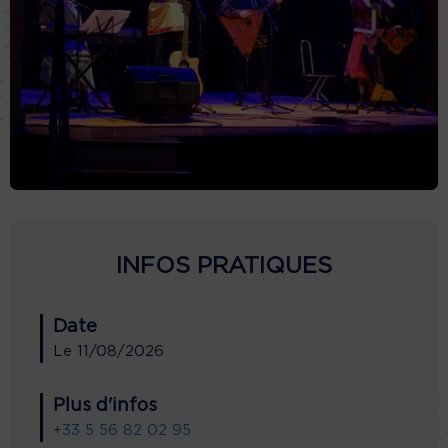
INFOS PRATIQUES
Date
Le
11/08/2026
Plus d'infos
+33 5 56 82 02 95