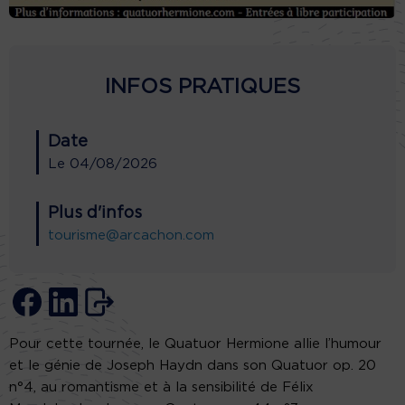
INFOS PRATIQUES
Date
Le
04/08/2026
Plus d'infos
tourisme@arcachon.com
Pour cette tournée, le Quatuor Hermione allie l’humour
et le génie de Joseph Haydn dans son Quatuor op. 20
n°4, au romantisme et à la sensibilité de Félix