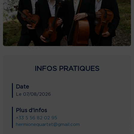
INFOS PRATIQUES
Date
Le
07/08/2026
Plus d'infos
+33 5 56 82 02 95
hermionequartet@gmail.com