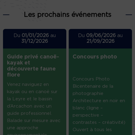
Les prochains événements
Du
01/01/2026
au
Du
09/06/2026
au
31/12/2026
21/09/2026
Guide privé canoë-
Concours photo
kayak et
découverte faune
flore
Concours Photo
Venez naviguez en
Bicentenaire de la
kayak ou en canoë sur
photographie
la Leyre et le bassin
Architecture en noir en
d’Arcachon avec un
blanc (ligne –
guide professionnel.
perspective –
Balade sur mesure avec
contrastes – créativité)
une approche
Ouvert à tous les