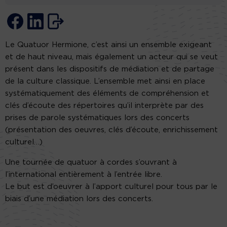
Le Quatuor Hermione, c’est ainsi un ensemble exigeant
et de haut niveau, mais également un acteur qui se veut
présent dans les dispositifs de médiation et de partage
de la culture classique. L’ensemble met ainsi en place
systématiquement des éléments de compréhension et
clés d’écoute des répertoires qu’il interprète par des
prises de parole systématiques lors des concerts
(présentation des oeuvres, clés d’écoute, enrichissement
culturel…)
Une tournée de quatuor à cordes s’ouvrant à
l’international entièrement à l’entrée libre.
Le but est d’oeuvrer à l’apport culturel pour tous par le
biais d’une médiation lors des concerts.