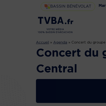
Mar
BASSIN BÉNÉVOLAT
Accueil
»
Agenda
»
Concert du groupe
Concert du 
Central