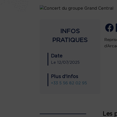
INFOS
PRATIQUES
Repris
d’Arca
Date
Le
12/07/2025
Plus d'infos
+33 5 56 82 02 95
Les 