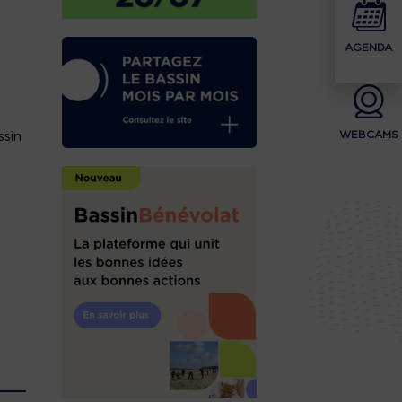
AGENDA
WEBCAMS
ssin