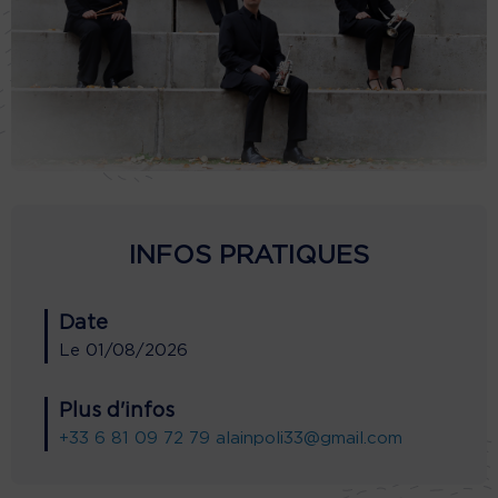
INFOS PRATIQUES
Date
Le
01/08/2026
Plus d'infos
+33 6 81 09 72 79
alainpoli33@gmail.com