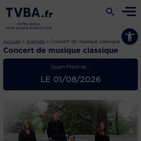
Ouvrir la b
Accueil
»
Agenda
»
Concert de musique classique
Concert de musique classique
Gujan-Mestras -
LE
01/08/2026