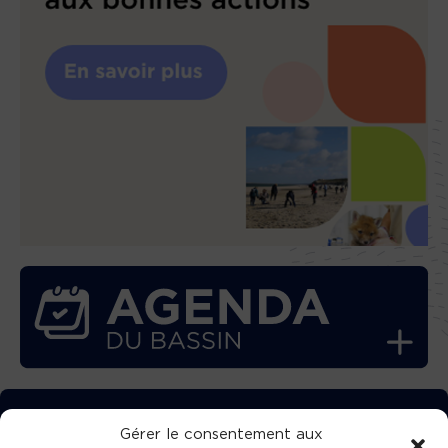
TÉLÉCHARGEZ GRATUITEMENT
Gérer le consentement aux