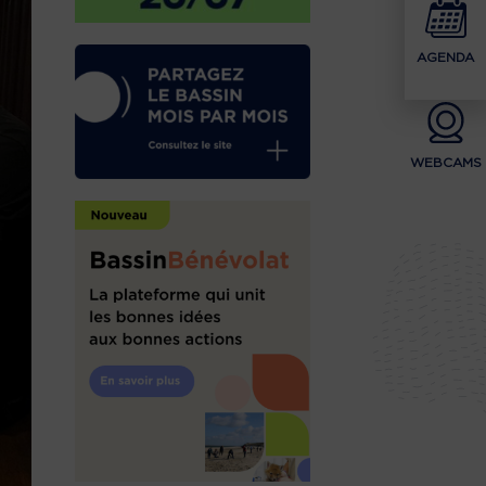
AGENDA
WEBCAMS