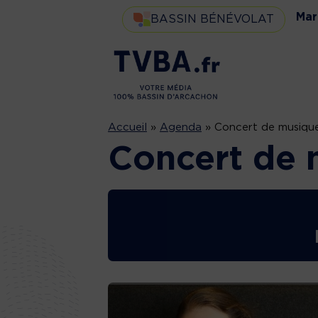
Mar
BASSIN BÉNÉVOLAT
Accueil
»
Agenda
»
Concert de musique
Concert de 