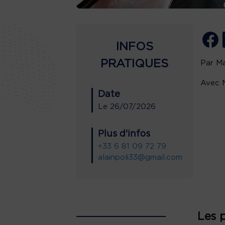
INFOS
PRATIQUES
Par M
Avec M
Date
Le
26/07/2026
Plus d'infos
+33 6 81 09 72 79
alainpoli33@gmail.com
Les 