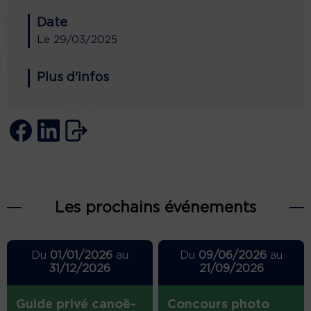
Date
Le
29/03/2025
Plus d'infos
Les prochains événements
Du
01/01/2026
au
Du
09/06/2026
au
31/12/2026
21/09/2026
Guide privé canoë-
Concours photo