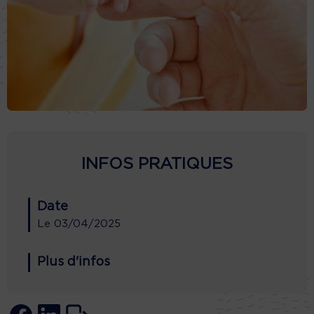
INFOS PRATIQUES
Date
Le
03/04/2025
Plus d'infos