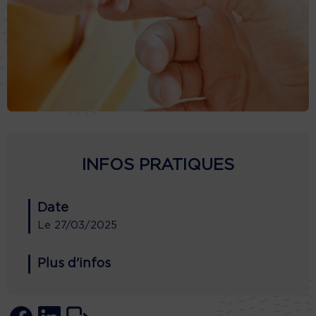
INFOS PRATIQUES
Date
Le
27/03/2025
Plus d'infos