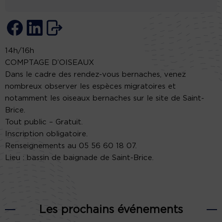
14h/16h
COMPTAGE D’OISEAUX
Dans le cadre des rendez-vous bernaches, venez
nombreux observer les espèces migratoires et
notamment les oiseaux bernaches sur le site de Saint-
Brice.
Tout public – Gratuit.
Inscription obligatoire.
Renseignements au 05 56 60 18 07.
Lieu : bassin de baignade de Saint-Brice.
Les prochains événements