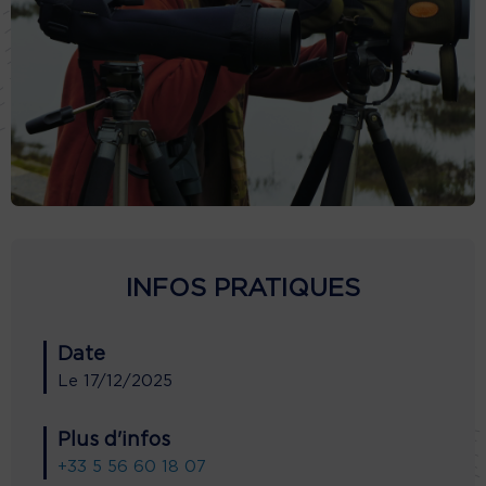
INFOS PRATIQUES
Date
Le
17/12/2025
Plus d'infos
+33 5 56 60 18 07