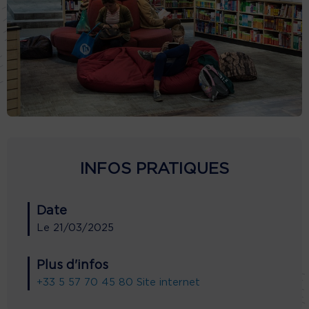
INFOS PRATIQUES
Date
Le
21/03/2025
Plus d'infos
+33 5 57 70 45 80
Site internet