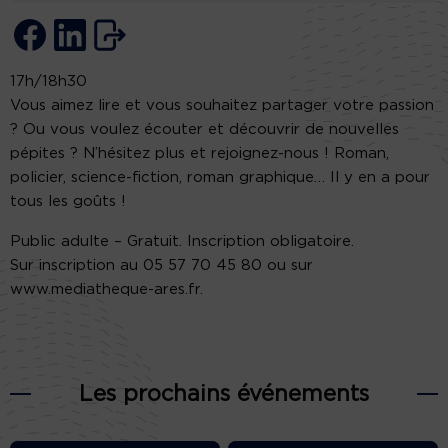
17h/18h30
Vous aimez lire et vous souhaitez partager votre passion
? Ou vous voulez écouter et découvrir de nouvelles
pépites ? N’hésitez plus et rejoignez-nous ! Roman,
policier, science-fiction, roman graphique… Il y en a pour
tous les goûts !
Public adulte – Gratuit. Inscription obligatoire.
Sur inscription au 05 57 70 45 80 ou sur
www.mediatheque-ares.fr.
Les prochains événements