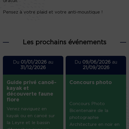
Gratuit
Pensez à votre plaid et votre anti-moustique !
Les prochains événements
Du
01/01/2026
au
Du
09/06/2026
au
31/12/2026
21/09/2026
Guide privé canoë-
Concours photo
kayak et
découverte faune
flore
Concours Photo
Venez naviguez en
Bicentenaire de la
kayak ou en canoë sur
photographie
la Leyre et le bassin
Architecture en noir en