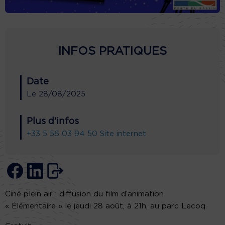
INFOS PRATIQUES
Date
Le
28/08/2025
Plus d'infos
+33 5 56 03 94 50
Site internet
Ciné plein air : diffusion du film d’animation
« Élémentaire » le jeudi 28 août, à 21h, au parc Lecoq.