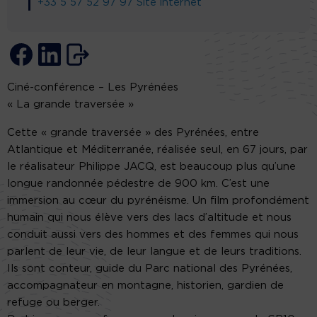
+33 5 57 52 97 97
Site internet
Ciné-conférence – Les Pyrénées
« La grande traversée »
Cette « grande traversée » des Pyrénées, entre
Atlantique et Méditerranée, réalisée seul, en 67 jours, par
le réalisateur Philippe JACQ, est beaucoup plus qu’une
longue randonnée pédestre de 900 km. C’est une
immersion au cœur du pyrénéisme. Un film profondément
humain qui nous élève vers des lacs d’altitude et nous
conduit aussi vers des hommes et des femmes qui nous
parlent de leur vie, de leur langue et de leurs traditions.
Ils sont conteur, guide du Parc national des Pyrénées,
accompagnateur en montagne, historien, gardien de
refuge ou berger.