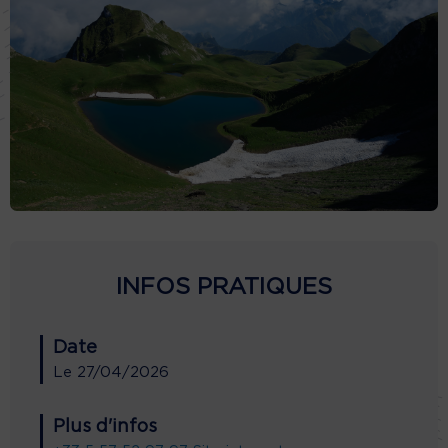
INFOS PRATIQUES
Date
Le
27/04/2026
Plus d'infos