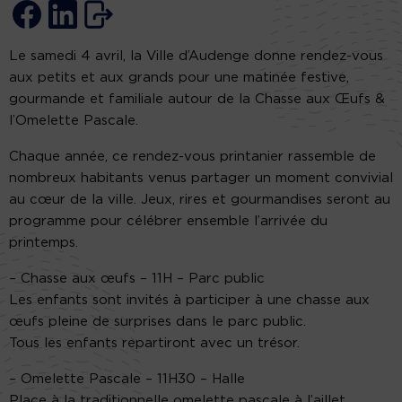
Le samedi 4 avril, la Ville d’Audenge donne rendez-vous
aux petits et aux grands pour une matinée festive,
gourmande et familiale autour de la Chasse aux Œufs &
l’Omelette Pascale.
Chaque année, ce rendez-vous printanier rassemble de
nombreux habitants venus partager un moment convivial
au cœur de la ville. Jeux, rires et gourmandises seront au
programme pour célébrer ensemble l’arrivée du
printemps.
– Chasse aux œufs – 11H – Parc public
Les enfants sont invités à participer à une chasse aux
œufs pleine de surprises dans le parc public.
Tous les enfants repartiront avec un trésor.
– Omelette Pascale – 11H30 – Halle
Place à la traditionnelle omelette pascale à l’aillet,