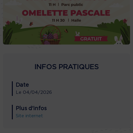
INFOS PRATIQUES
Date
Le
04/04/2026
Plus d'infos
Site internet