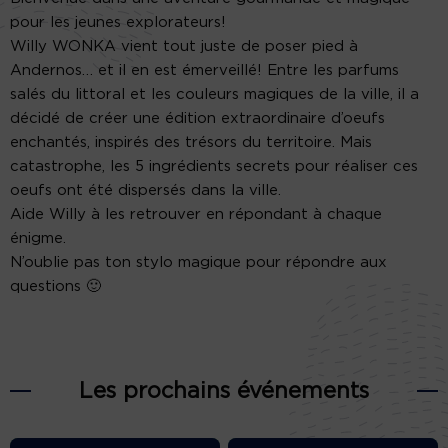
pour les jeunes explorateurs!
Willy WONKA vient tout juste de poser pied à
Andernos… et il en est émerveillé! Entre les parfums
salés du littoral et les couleurs magiques de la ville, il a
décidé de créer une édition extraordinaire d’oeufs
enchantés, inspirés des trésors du territoire. Mais
catastrophe, les 5 ingrédients secrets pour réaliser ces
oeufs ont été dispersés dans la ville.
Aide Willy à les retrouver en répondant à chaque
énigme.
N’oublie pas ton stylo magique pour répondre aux
questions 🙂
Les prochains événements