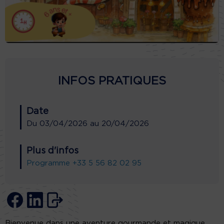
INFOS PRATIQUES
Date
Du
03/04/2026
au
20/04/2026
Plus d'infos
Programme
+33 5 56 82 02 95
Bienvenue dans une aventure gourmande et magique