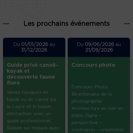
Les prochains événements
Du
01/01/2026
au
Du
09/06/2026
au
31/12/2026
21/09/2026
Guide privé canoë-
Concours photo
kayak et
découverte faune
flore
Concours Photo
Venez naviguez en
Bicentenaire de la
kayak ou en canoë sur
photographie
la Leyre et le bassin
Architecture en noir en
d’Arcachon avec un
blanc (ligne –
guide professionnel.
perspective –
Balade sur mesure avec
contrastes – créativité)