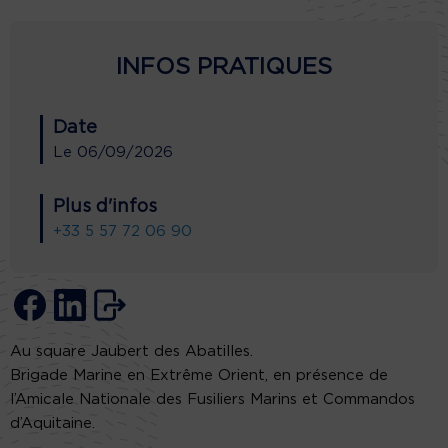
INFOS PRATIQUES
Date
Le
06/09/2026
Plus d'infos
+33 5 57 72 06 90
Au square Jaubert des Abatilles.
Brigade Marine en Extrême Orient, en présence de
l’Amicale Nationale des Fusiliers Marins et Commandos
d’Aquitaine.