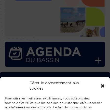
TÉLÉCHARGEZ GRATUITEMENT
Gérer le consentement aux
cookies
L’APPLICATION TVBA !
Pour offrir les meilleures expériences, nous utilisons des
technologies telles que les cookies pour stocker et/ou accéder
aux informations des appareils. Le fait de consentir à ces