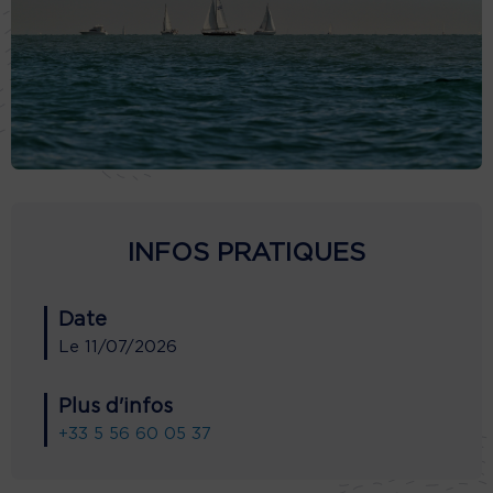
INFOS PRATIQUES
Date
Le
11/07/2026
Plus d'infos
+33 5 56 60 05 37