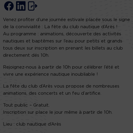
Venez profiter d’une journée estivale placée sous le signe
de la convivialité : La fête du club nautique d’Arès !
Au programme : animations, découverte des activités
nautiques et baptêmes sur l’eau pour petits et grands
tous deux sur inscription en prenant les billets au club
directement dés 10h.
Rejoignez-nous à partir de 10h pour célébrer l’été et
vivre une expérience nautique inoubliable !
La fête du club d’Arès vous propose de nombreuses
animations, des concerts et un feu d’artifice.
Tout public – Gratuit.
Inscription sur place le jour même à partir de 10h.
Lieu : club nautique d’Arès