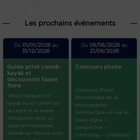
Les prochains événements
Du
01/01/2026
au
Du
09/06/2026
au
31/12/2026
21/09/2026
Guide privé canoë-
Concours photo
kayak et
découverte faune
flore
Concours Photo
Venez naviguez en
Bicentenaire de la
kayak ou en canoë sur
photographie
la Leyre et le bassin
Architecture en noir en
d’Arcachon avec un
blanc (ligne –
guide professionnel.
perspective –
Balade sur mesure avec
contrastes – créativité)