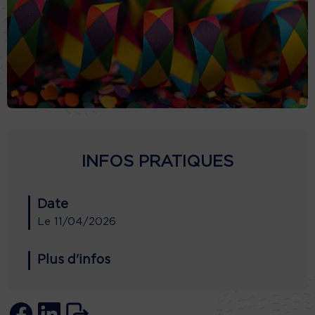
INFOS PRATIQUES
Date
Le
11/04/2026
Plus d'infos