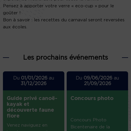
Pensez à apporter votre verre « eco-cup » pour le
goûter !
Bon à savoir : les recettes du carnaval seront reversées
aux écoles.
Les prochains événements
Du
01/01/2026
au
Du
09/06/2026
au
31/12/2026
21/09/2026
Guide privé canoë-
Concours photo
kayak et
découverte faune
flore
Concours Photo
Venez naviguez en
Bicentenaire de la