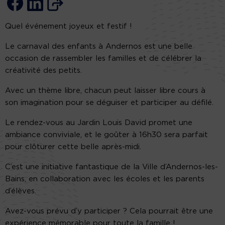
Quel événement joyeux et festif !
Le carnaval des enfants à Andernos est une belle
occasion de rassembler les familles et de célébrer la
créativité des petits.
Avec un thème libre, chacun peut laisser libre cours à
son imagination pour se déguiser et participer au défilé.
Le rendez-vous au Jardin Louis David promet une
ambiance conviviale, et le goûter à 16h30 sera parfait
pour clôturer cette belle après-midi.
C’est une initiative fantastique de la Ville d’Andernos-les-
Bains, en collaboration avec les écoles et les parents
d’élèves.
Avez-vous prévu d’y participer ? Cela pourrait être une
expérience mémorable pour toute la famille !