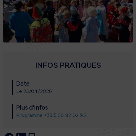
INFOS PRATIQUES
Date
Le
25/04/2026
Plus d'infos
Programme
+33 5 56 82 02 95