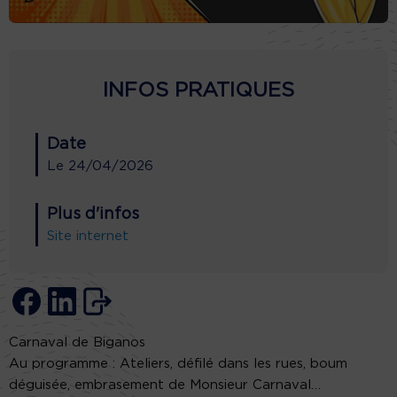
INFOS PRATIQUES
Date
Le
24/04/2026
Plus d'infos
Site internet
Carnaval de Biganos
Au programme : Ateliers, défilé dans les rues, boum
déguisée, embrasement de Monsieur Carnaval…