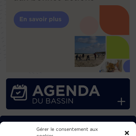
TÉLÉCHARGEZ GRATUITEMENT
Gérer le consentement aux