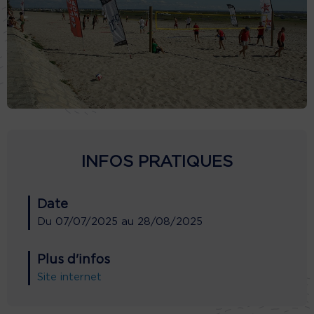
INFOS PRATIQUES
Date
Du
07/07/2025
au
28/08/2025
Plus d'infos
Site internet