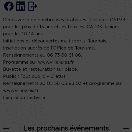
Découverte de nombreuses pratiques sportives. CAP33
pour les plus de 15 ans et les familles. CAP33 Juniors
pour les 10-14 ans.
Initiations et découvertes multisports. Tournois.
Inscription auprès de l’Office de Tourisme.
Renseignements au 06 73 68 61 06.
Programme sur www.ville-ares.fr
Buvette et restauration sur place.
Public : Tout public – Gratuit
Renseignements au 05 56 03 93 03 et programme sur
www.ville-ares.fr
Lieu selon l’activité.
Les prochains événements